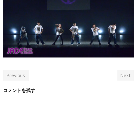
Previous
Next
コメントを残す