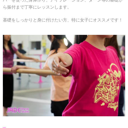
ら振付まで丁寧にレッスンします。
基礎をしっかりと身に付けたい方、特に女子にオススメです！