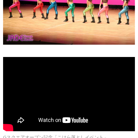
Gスクエアオープン記念「こけら落としイベント」