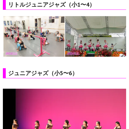
リトルジュニアジャズ（小1〜4）
ジュニアジャズ（小5〜6）