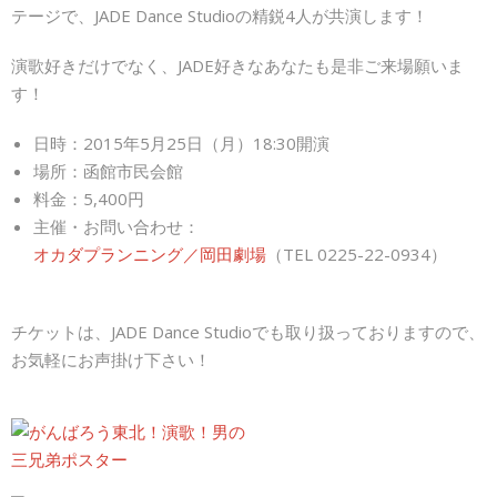
テージで、JADE Dance Studioの精鋭4人が共演します！
演歌好きだけでなく、JADE好きなあなたも是非ご来場願いま
す！
日時：2015年5月25日（月）18:30開演
場所：函館市民会館
料金：5,400円
主催・お問い合わせ：
オカダプランニング／岡田劇場
（TEL 0225-22-0934）
チケットは、JADE Dance Studioでも取り扱っておりますので、
お気軽にお声掛け下さい！