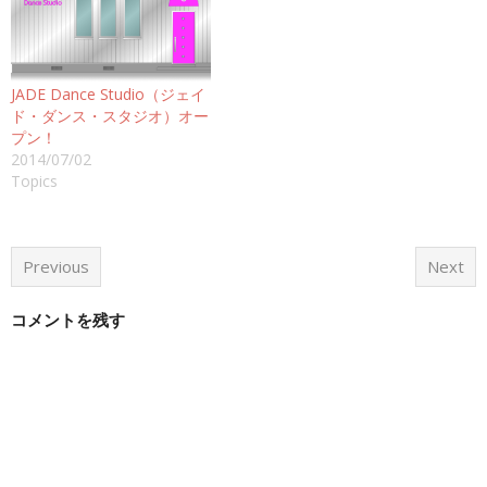
JADE Dance Studio（ジェイ
ド・ダンス・スタジオ）オー
プン！
2014/07/02
Topics
Previous
Next
コメントを残す